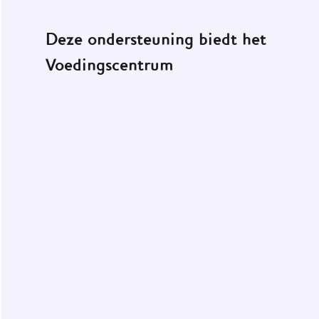
Deze ondersteuning biedt het
Voedingscentrum