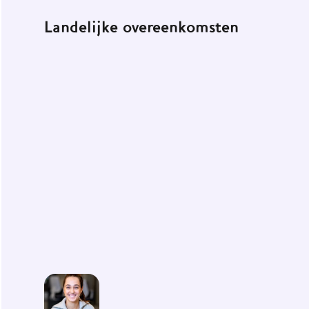
Landelijke overeenkomsten