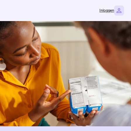
Inloggen