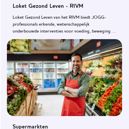
Loket Gezond Leven - RIVM
Loket Gezond Leven van het RIVM biedt JOGG-
professionals erkende, wetenschappelijk
onderbouwde interventies voor voeding, beweging en
kansengelijkheid.
Supermarkten