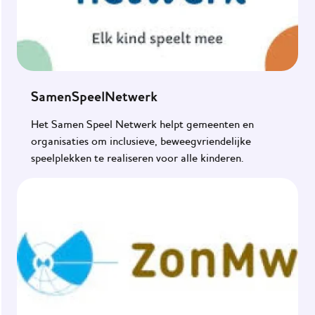
SamenSpeelNetwerk
Het Samen Speel Netwerk helpt gemeenten en
organisaties om inclusieve, beweegvriendelijke
speelplekken te realiseren voor alle kinderen.