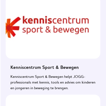
Kenniscentrum Sport & Bewegen
Kenniscentrum Sport & Bewegen helpt JOGG-
professionals met kennis, tools en advies om kinderen
en jongeren in beweging te brengen.