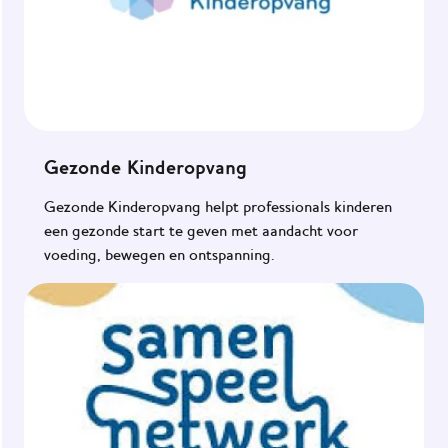
Gezonde Kinderopvang
Gezonde Kinderopvang helpt professionals kinderen
een gezonde start te geven met aandacht voor
voeding, bewegen en ontspanning.