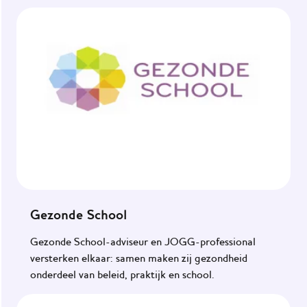
Agenda
JOGG
Gemeenten
Gezonde School
Gezonde School-adviseur en JOGG-professional
versterken elkaar: samen maken zij gezondheid
onderdeel van beleid, praktijk en school.