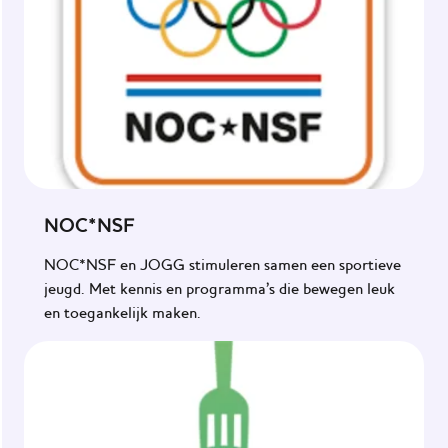
NOC*NSF
NOC*NSF en JOGG stimuleren samen een sportieve
jeugd. Met kennis en programma’s die bewegen leuk
en toegankelijk maken.