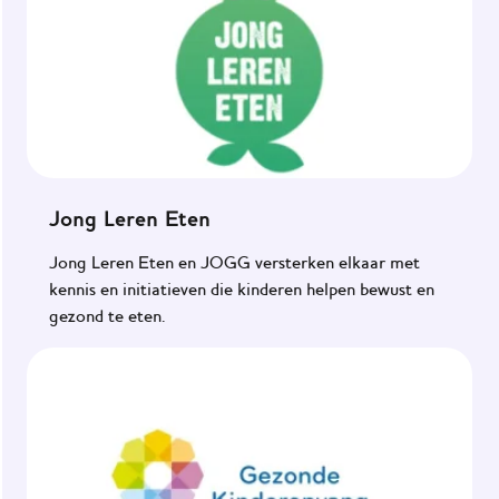
Jong Leren Eten
Jong Leren Eten en JOGG versterken elkaar met
kennis en initiatieven die kinderen helpen bewust en
gezond te eten.