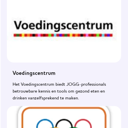
Voedingscentrum
Het Voedingscentrum biedt JOGG-professionals
betrouwbare kennis en tools om gezond eten en
drinken vanzelfsprekend te maken.