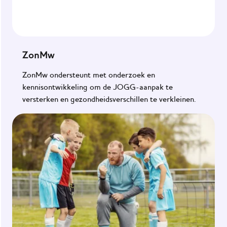
ZonMw
ZonMw ondersteunt met onderzoek en
kennisontwikkeling om de JOGG-aanpak te
versterken en gezondheidsverschillen te verkleinen.