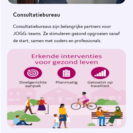
Consultatiebureau
Consultatiebureaus zijn belangrijke partners voor
JOGG-teams. Ze stimuleren gezond opgroeien vanaf
de start, samen met ouders en professionals.