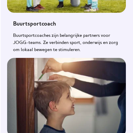
Buurtsportcoach
Buurtsportcoaches zijn belangrijke partners voor
JOGG-teams. Ze verbinden sport, onderwijs en zorg
om lokaal bewegen te stimuleren.