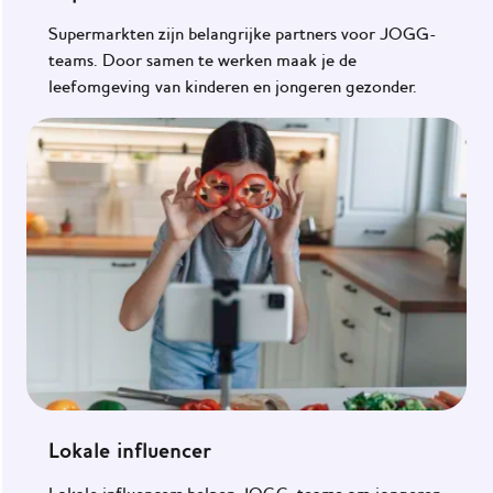
Supermarkten zijn belangrijke partners voor JOGG-
teams. Door samen te werken maak je de
leefomgeving van kinderen en jongeren gezonder.
Lokale influencer