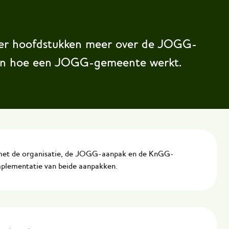
vier hoofdstukken meer over de JOGG-
en hoe een JOGG-gemeente werkt.
met de organisatie, de JOGG-aanpak en de KnGG-
plementatie van beide aanpakken.