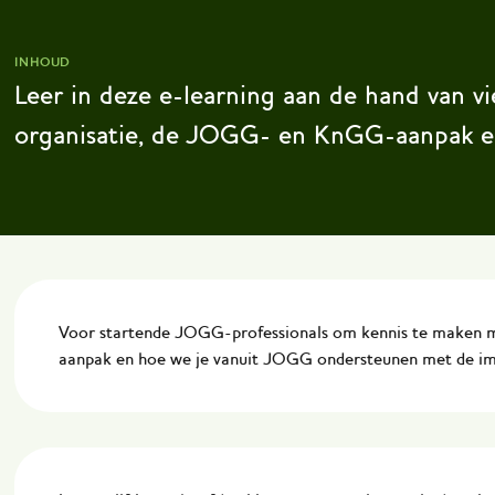
INHOUD
Leer in deze e-learning aan de hand van 
organisatie, de JOGG- en KnGG-aanpak 
Voor startende JOGG-professionals om kennis te maken 
aanpak en hoe we je vanuit JOGG ondersteunen met de im