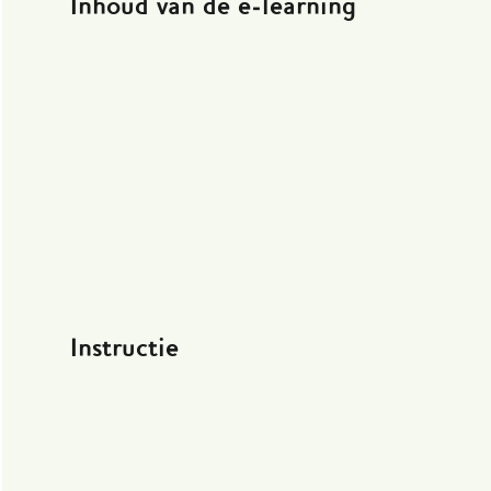
Inhoud van de e-learning
Instructie