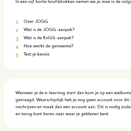
In een vijf korte hoofdstukken nemen we je mee in de vol
Over JOGG
Wat is de JOGG-aanpak?
Wat is de KnGG-aanpak?
Hoe werkt de gemeente?
Test je kennis
Wanneer je de e-learning start dan kom je op een welkom
gevraagd. Waarschijnlijk heb je nog geen account voor dit
inschrijven en maak dan een account aan. Dit is nodig zod
en terug kunt keren naar waar je gebleven bent.