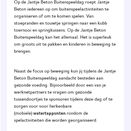
Op de Jantje Beton Buitenspeeldag roept Jantje
Beton iedereen op om buitenspeelactiviteiten te
organiseren of om te komen spelen. Van
stoepranden en touwtje springen naar een kubb
toernooi en springkussens. Op de Jantje Beton
Buitenspeeldag kan het allemaal. Het is superleuk
om groots uit te pakken en kinderen in beweging te
brengen.
Naast de focus op beweging kun jij tijdens de Jantje
Beton Buitenspeeldag aandacht besteden aan
gezonde voeding. Bijvoorbeeld door een van je
werknetpartners te vragen om gezonde
tussendoortjes te sponsoren tijdens deze dag of te
zorgen voor voor herkenbare
watertappunten
(mobiele)
rondom de
spelactiviteiten die worden georganiseerd.