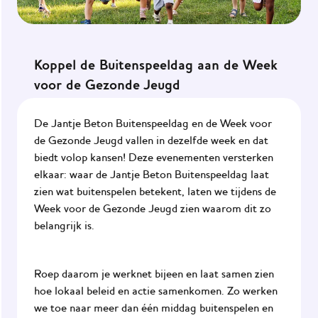
Koppel de Buitenspeeldag aan de Week
voor de Gezonde Jeugd
De Jantje Beton Buitenspeeldag en de Week voor
de Gezonde Jeugd vallen in dezelfde week en dat
biedt volop kansen! Deze evenementen versterken
elkaar: waar de Jantje Beton Buitenspeeldag laat
zien wat buitenspelen betekent, laten we tijdens de
Week voor de Gezonde Jeugd zien waarom dit zo
belangrijk is.
Roep daarom je werknet bijeen en laat samen zien
hoe lokaal beleid en actie samenkomen. Zo werken
we toe naar meer dan één middag buitenspelen en