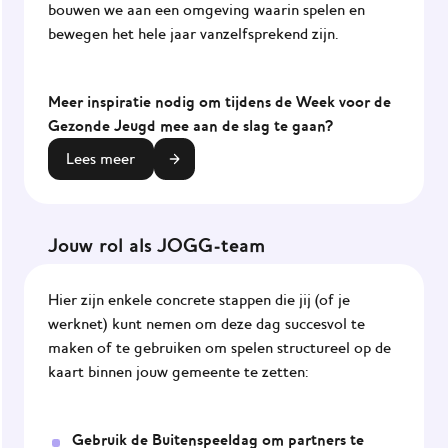
bouwen we aan een omgeving waarin spelen en
bewegen het hele jaar vanzelfsprekend zijn.
Meer inspiratie nodig om tijdens de Week voor de
Gezonde Jeugd mee aan de slag te gaan?
Lees meer
Jouw rol als JOGG-team
Hier zijn enkele concrete stappen die jij (of je
werknet) kunt nemen om deze dag succesvol te
maken of te gebruiken om spelen structureel op de
kaart binnen jouw gemeente te zetten:
Gebruik de Buitenspeeldag om partners te