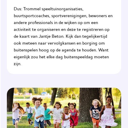
Dus: Trommel speeltuinorganisaties,
buurtsportcoaches, sportverenigingen, bewoners en
andere professionals in de wijken op om een
activiteit te organiseren en deze te registreren op
de
kaart van Jantje Beton
. Kijk dan tegelijkertijd
ook meteen naar vervolgkansen en borging om
buitenspelen hoog op de agenda te houden. Want
eigenlijk zou het elke dag buitenspeeldag moeten
zijn.