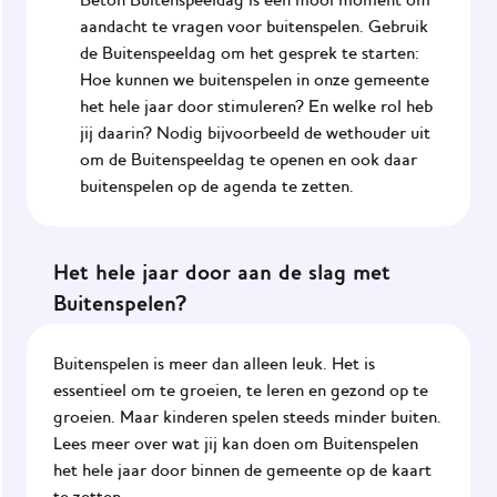
aandacht te vragen voor buitenspelen. Gebruik
de Buitenspeeldag om het gesprek te starten:
Hoe kunnen we buitenspelen in onze gemeente
het hele jaar door stimuleren? En welke rol heb
jij daarin? Nodig bijvoorbeeld de wethouder uit
om de Buitenspeeldag te openen en ook daar
buitenspelen op de agenda te zetten.
Het hele jaar door aan de slag met
Buitenspelen?
Buitenspelen is meer dan alleen leuk. Het is
essentieel om te groeien, te leren en gezond op te
groeien. Maar kinderen spelen steeds minder buiten.
Lees meer over wat jij kan doen om Buitenspelen
het hele jaar door binnen de gemeente op de kaart
te zetten.