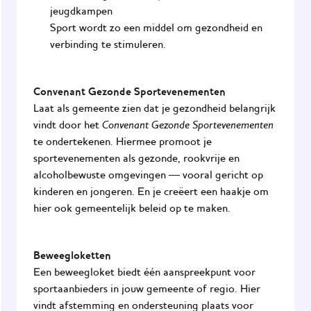
jeugdkampen
Sport wordt zo een middel om gezondheid en
verbinding te stimuleren.
Convenant Gezonde Sportevenementen
Laat als gemeente zien dat je gezondheid belangrijk
Convenant Gezonde Sportevenementen
vindt door het
te ondertekenen. Hiermee promoot je
sportevenementen als gezonde, rookvrije en
alcoholbewuste omgevingen — vooral gericht op
kinderen en jongeren. En je creëert een haakje om
hier ook gemeentelijk beleid op te maken.
Beweegloketten
Een beweegloket biedt één aanspreekpunt voor
sportaanbieders in jouw gemeente of regio. Hier
vindt afstemming en ondersteuning plaats voor