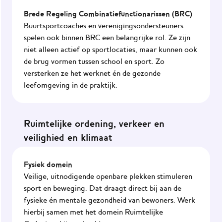
Brede Regeling Combinatiefunctionarissen (BRC)
Buurtsportcoaches en verenigingsondersteuners
spelen ook binnen BRC een belangrijke rol. Ze zijn
niet alleen actief op sportlocaties, maar kunnen ook
de brug vormen tussen school en sport. Zo
versterken ze het werknet én de gezonde
leefomgeving in de praktijk.
Ruimtelijke ordening, verkeer en
veilighied en klimaat
Fysiek domein
Veilige, uitnodigende openbare plekken stimuleren
sport en beweging. Dat draagt direct bij aan de
fysieke én mentale gezondheid van bewoners. Werk
hierbij samen met het domein Ruimtelijke