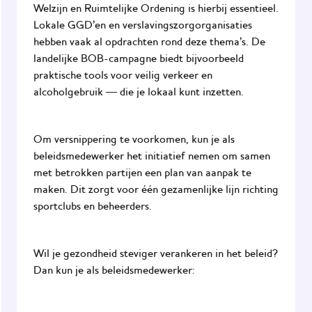
Welzijn en Ruimtelijke Ordening is hierbij essentieel.
Lokale GGD’en en verslavingszorgorganisaties
hebben vaak al opdrachten rond deze thema’s. De
landelijke BOB-campagne biedt bijvoorbeeld
praktische tools voor veilig verkeer en
alcoholgebruik — die je lokaal kunt inzetten.
Om versnippering te voorkomen, kun je als
beleidsmedewerker het initiatief nemen om samen
met betrokken partijen een plan van aanpak te
maken. Dit zorgt voor één gezamenlijke lijn richting
sportclubs en beheerders.
Wil je gezondheid steviger verankeren in het beleid?
Dan kun je als beleidsmedewerker: