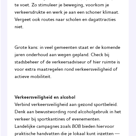
te voet. Zo stimuleer je beweging, voorkom je
verkeersdrukte en werk je aan een schoner klimaat.
Vergeet ook routes naar scholen en dagattracties
niet.
Grote kans: in veel gemeenten staat er de komende
jaren onderhoud aan wegen gepland. Check bij
stadsbeheer of de verkeersadviseur of hier ruimte is
voor extra maatregelen rond verkeersveiligheid of
actieve mobiliteit.
Verkeersveiligheid en alcohol
Verbind verkeersveiligheid aan gezond sportbeleid.
Denk aan bewustwording rond alcoholgebruik in het
verkeer bij sportkantines of evenementen.
BOB
Landelijke campagnes zoals
bieden hiervoor
praktische handvatten die je lokaal kunt inzetten —