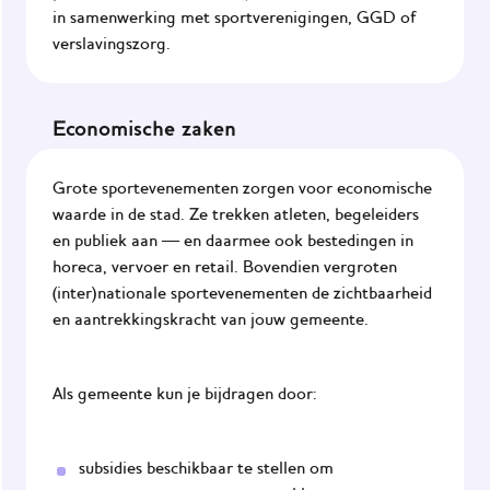
in samenwerking met sportverenigingen, GGD of
verslavingszorg.
Economische zaken
Grote sportevenementen zorgen voor economische
waarde in de stad. Ze trekken atleten, begeleiders
en publiek aan — en daarmee ook bestedingen in
horeca, vervoer en retail. Bovendien vergroten
(inter)nationale sportevenementen de zichtbaarheid
en aantrekkingskracht van jouw gemeente.
Als gemeente kun je bijdragen door:
subsidies beschikbaar te stellen om