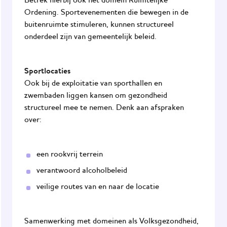
Betrek hierbij ook het domein Ruimtelijke
Ordening. Sportevenementen die bewegen in de
buitenruimte stimuleren, kunnen structureel
onderdeel zijn van gemeentelijk beleid.
Sportlocaties
Ook bij de exploitatie van sporthallen en
zwembaden liggen kansen om gezondheid
structureel mee te nemen. Denk aan afspraken
over:
een rookvrij terrein
verantwoord alcoholbeleid
veilige routes van en naar de locatie
Samenwerking met domeinen als Volksgezondheid,