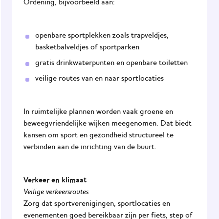
Ordening, bijvoorbeeld aan:
openbare sportplekken zoals trapveldjes,
basketbalveldjes of sportparken
gratis drinkwaterpunten en openbare toiletten
veilige routes van en naar sportlocaties
In ruimtelijke plannen worden vaak groene en
beweegvriendelijke wijken meegenomen. Dat biedt
kansen om sport en gezondheid structureel te
verbinden aan de inrichting van de buurt.
Verkeer en klimaat
Veilige verkeersroutes
Zorg dat sportverenigingen, sportlocaties en
evenementen goed bereikbaar zijn per fiets, step of