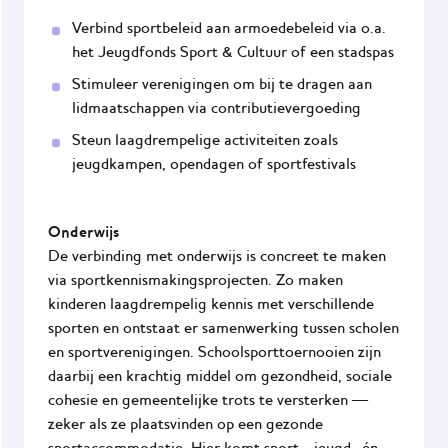
Verbind sportbeleid aan armoedebeleid via o.a.
het Jeugdfonds Sport & Cultuur of een stadspas
Stimuleer verenigingen om bij te dragen aan
lidmaatschappen via contributievergoeding
Steun laagdrempelige activiteiten zoals
jeugdkampen, opendagen of sportfestivals
Onderwijs
De verbinding met onderwijs is concreet te maken
via sportkennismakingsprojecten. Zo maken
kinderen laagdrempelig kennis met verschillende
sporten en ontstaat er samenwerking tussen scholen
en sportverenigingen. Schoolsporttoernooien zijn
daarbij een krachtig middel om gezondheid, sociale
cohesie en gemeentelijke trots te versterken —
zeker als ze plaatsvinden op een gezonde