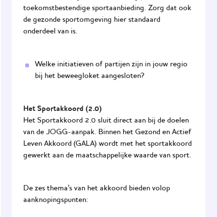
toekomstbestendige sportaanbieding. Zorg dat ook
de gezonde sportomgeving hier standaard
onderdeel van is.
Welke initiatieven of partijen zijn in jouw regio
bij het beweegloket aangesloten?
Het Sportakkoord (2.0)
Het Sportakkoord 2.0 sluit direct aan bij de doelen
van de JOGG-aanpak. Binnen het Gezond en Actief
Leven Akkoord (GALA) wordt met het sportakkoord
gewerkt aan de maatschappelijke waarde van sport.
De zes thema’s van het akkoord bieden volop
aanknopingspunten: