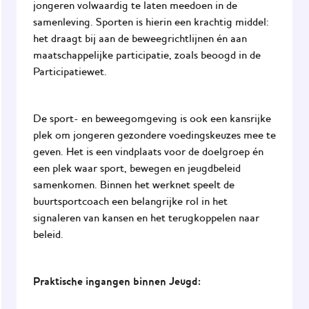
jongeren volwaardig te laten meedoen in de
samenleving. Sporten is hierin een krachtig middel:
het draagt bij aan de beweegrichtlijnen én aan
maatschappelijke participatie, zoals beoogd in de
Participatiewet.
De sport- en beweegomgeving is ook een kansrijke
plek om jongeren gezondere voedingskeuzes mee te
geven. Het is een vindplaats voor de doelgroep én
een plek waar sport, bewegen en jeugdbeleid
samenkomen. Binnen het werknet speelt de
buurtsportcoach een belangrijke rol in het
signaleren van kansen en het terugkoppelen naar
beleid.
Praktische ingangen binnen Jeugd: