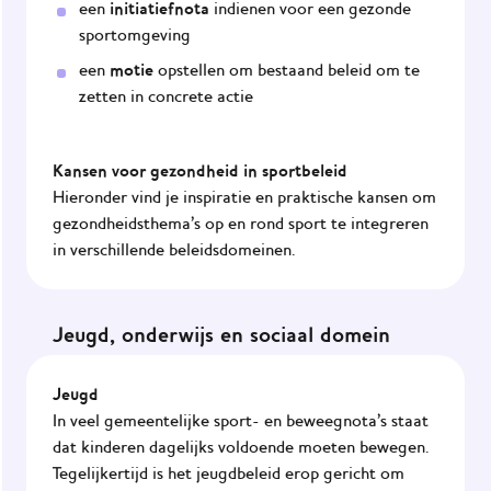
initiatiefnota
een
indienen voor een gezonde
sportomgeving
motie
een
opstellen om bestaand beleid om te
zetten in concrete actie
Kansen voor gezondheid in sportbeleid
Hieronder vind je inspiratie en praktische kansen om
gezondheidsthema’s op en rond sport te integreren
in verschillende beleidsdomeinen.
Jeugd, onderwijs en sociaal domein
Jeugd
In veel gemeentelijke sport- en beweegnota’s staat
dat kinderen dagelijks voldoende moeten bewegen.
Tegelijkertijd is het jeugdbeleid erop gericht om