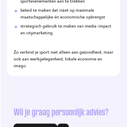
sportevenementen aan te trekken
beleid te maken dat inzet op maximale
maatschappelijke én economische opbrengst
strategisch gebruik te maken van media-impact
en citymarketing
Zo verbind je sport niet alleen aan gezondheid, maar
ook aan werkgelegenheid, lokale economie en
imago.
Wil je graag persoonlijk advies?