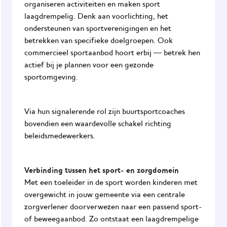
organiseren activiteiten en maken sport
laagdrempelig. Denk aan voorlichting, het
ondersteunen van sportverenigingen en het
betrekken van specifieke doelgroepen. Ook
commercieel sportaanbod hoort erbij — betrek hen
actief bij je plannen voor een gezonde
sportomgeving.
Via hun signalerende rol zijn buurtsportcoaches
bovendien een waardevolle schakel richting
beleidsmedewerkers.
Verbinding tussen het sport- en zorgdomein
Met een toeleider in de sport worden kinderen met
overgewicht in jouw gemeente via een centrale
zorgverlener doorverwezen naar een passend sport-
of beweegaanbod. Zo ontstaat een laagdrempelige