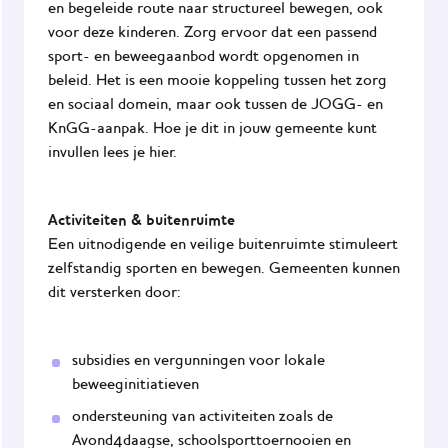
en begeleide route naar structureel bewegen, ook
voor deze kinderen. Zorg ervoor dat een passend
sport- en beweegaanbod wordt opgenomen in
beleid. Het is een mooie koppeling tussen het zorg
en sociaal domein, maar ook tussen de JOGG- en
KnGG-aanpak. Hoe je dit in jouw gemeente kunt
invullen
lees je hier.
Activiteiten & buitenruimte
Een uitnodigende en veilige buitenruimte stimuleert
zelfstandig sporten en bewegen. Gemeenten kunnen
dit versterken door:
subsidies en vergunningen voor lokale
beweeginitiatieven
ondersteuning van activiteiten zoals de
Avond4daagse, schoolsporttoernooien en