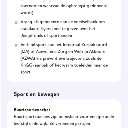
toernooien waarvan de opbrengst gedoneerd
wordt)
Vraag als gemeente aan de voedselbank om
standaard flyers mee te geven over het
Jeugdfonds of sportpassen
Verbind sport aan het Integraal Zorgakkoord
(IZA) of Aanvullend Zorg en Welzijn Akkoord
(AZWA) via preventieve trajecten, zoals de
KnGG-aanpak of het warm toeleiden naar de
sport.
Sport en bewegen
Buurtsportcoaches
Buurtsportcoaches zijn onmisbaar voor een gezonde
leefstijl in de wijk. Ze verbinden partijen,