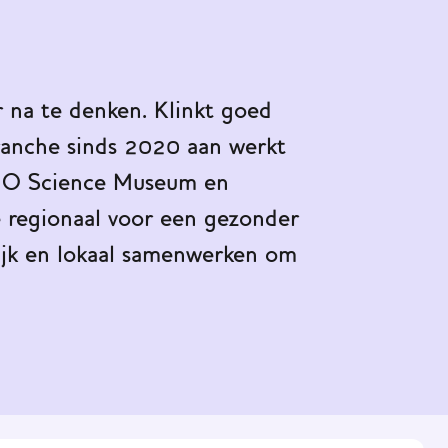
r na te denken. Klinkt goed
ranche sinds 2020 aan werkt
NEMO Science Museum en
 regionaal voor een gezonder
ijk en lokaal samenwerken om