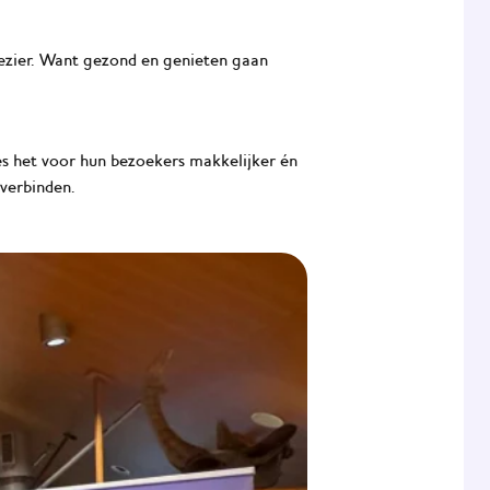
ezier. Want gezond en genieten gaan
s het voor hun bezoekers makkelijker én
 verbinden.