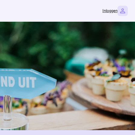
Inloggen