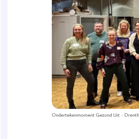
Ondertekenmoment Gezond Uit - Drent