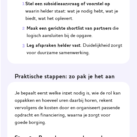
Stel een subsidieaanvraag of voorstel op
waarin helder staat: wat je nodig hebt, wat je
biedt, wat het oplevert.
Maak een gerichte shortlist van partners
die
logisch aansluiten bij de opgave.
Leg afspraken helder vast
. Duidelijkheid zorgt
voor duurzame samenwerking.
Praktische stappen: zo pak je het aan
Je bepaalt eerst welke inzet nodig is, wie de rol kan
oppakken en hoeveel uren daarbij horen, rekent
vervolgens de kosten door en organiseert passende
opdracht en financiering, waarna je zorgt voor
goede borging.