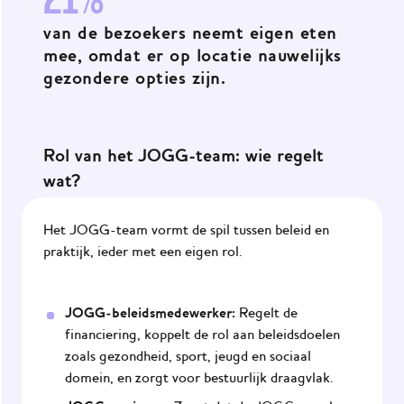
21%
van de bezoekers neemt eigen eten
mee, omdat er op locatie nauwelijks
gezondere opties zijn.
Rol van het JOGG-team: wie regelt
wat?
Het JOGG-team vormt de spil tussen beleid en
praktijk, ieder met een eigen rol.
JOGG-beleidsmedewerker:
Regelt de
financiering, koppelt de rol aan beleidsdoelen
zoals gezondheid, sport, jeugd en sociaal
domein, en zorgt voor bestuurlijk draagvlak.