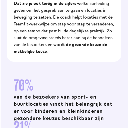
Agenda
Dat zie je ook terug in de cijfers
welke aanleiding
geven om het gesprek aan te gaan en locaties in
JOGG
beweging te zetten. De coach helpt locaties met de
Gemeenten
Teamfit-werkwijze om stap voor stap te veranderen,
op een tempo dat past bij de dagelijkse praktijk. Zo
sluit de omgeving steeds beter aan bij de behoeften
de gezonde keuze de
van de bezoekers en wordt
makkelijke keuze
.
70%
van de bezoekers van sport- en
buurtlocaties vindt het belangrijk dat
er voor kinderen en kleinkinderen
gezondere keuzes beschikbaar zijn