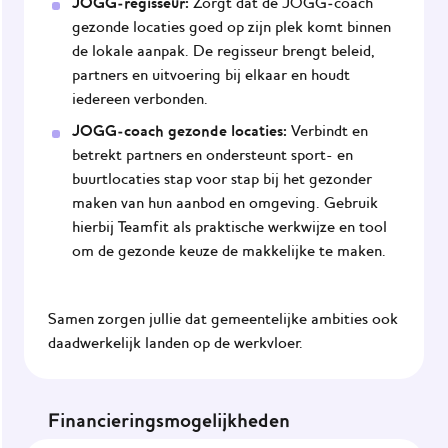
JOGG-regisseur:
Zorgt dat de JOGG‑coach
gezonde locaties goed op zijn plek komt binnen
de lokale aanpak. De regisseur brengt beleid,
partners en uitvoering bij elkaar en houdt
iedereen verbonden.
JOGG-coach gezonde locaties:
Verbindt en
betrekt partners en ondersteunt sport- en
buurtlocaties stap voor stap bij het gezonder
maken van hun aanbod en omgeving. Gebruik
hierbij Teamfit als praktische werkwijze en tool
om de gezonde keuze de makkelijke te maken.
Samen zorgen jullie dat gemeentelijke ambities ook
daadwerkelijk landen op de werkvloer.
Financieringsmogelijkheden