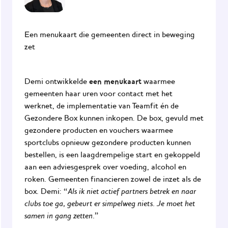
Een menukaart die gemeenten direct in beweging
zet
een menukaart
Demi ontwikkelde
waarmee
gemeenten haar uren voor contact met het
werknet, de implementatie van Teamfit én de
Gezondere Box kunnen inkopen. De box, gevuld met
gezondere producten en vouchers waarmee
sportclubs opnieuw gezondere producten kunnen
bestellen, is een laagdrempelige start en gekoppeld
aan een adviesgesprek over voeding, alcohol en
roken. Gemeenten financieren zowel de inzet als de
Als ik niet actief partners betrek en naar
box. Demi: “
clubs toe ga, gebeurt er simpelweg niets. Je moet het
samen in gang zetten.
”