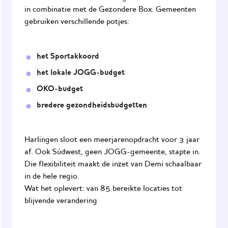
in combinatie met de Gezondere Box. Gemeenten
gebruiken verschillende potjes:
het Sportakkoord
het lokale JOGG-budget
OKO-budget
bredere gezondheidsbudgetten
Harlingen sloot een meerjarenopdracht voor 3 jaar
af. Ook Súdwest, geen JOGG-gemeente, stapte in.
Die flexibiliteit maakt de inzet van Demi schaalbaar
in de hele regio.
Wat het oplevert: van 85 bereikte locaties tot
blijvende verandering