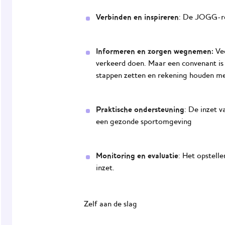
Verbinden en inspireren
: De JOGG-reg
Informeren en zorgen wegnemen:
Ve
verkeerd doen. Maar een convenant is 
stappen zetten en rekening houden met
Praktische ondersteuning
: De inzet 
een gezonde sportomgeving
Monitoring en evaluatie
: Het opstelle
inzet.
Zelf aan de slag