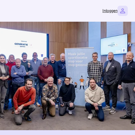
Inloggen