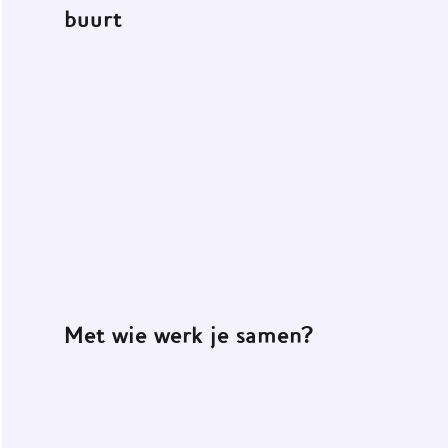
buurt
Met wie werk je samen?