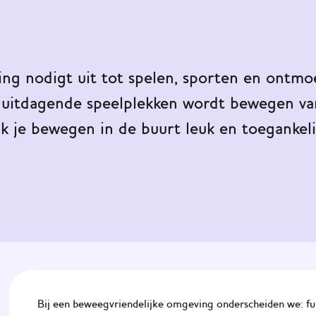
g nodigt uit tot spelen, sporten en ontmoet
 uitdagende speelplekken wordt bewegen va
ak je bewegen in de buurt leuk en toegankeli
Bij een beweegvriendelijke omgeving onderscheiden we: fun