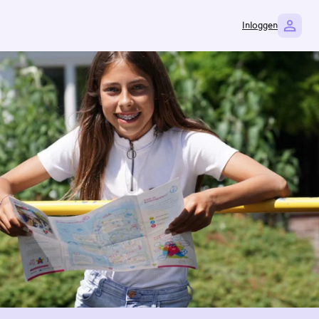
Inloggen