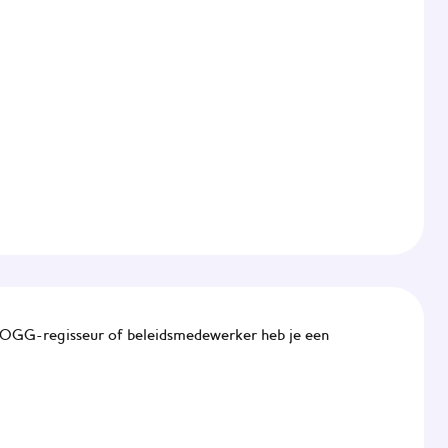
 JOGG-regisseur of beleidsmedewerker heb je een