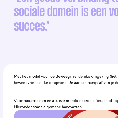
sociale domein is een 
succes.”
Met het model voor de Beweegvriendelijke omgeving (het
beweegvriendelijke omgeving. Je aanpak hangt af van je d
Voor buitenspelen en actieve mobiliteit (zoals fietsen of l
Hieronder staan algemene handvatten.