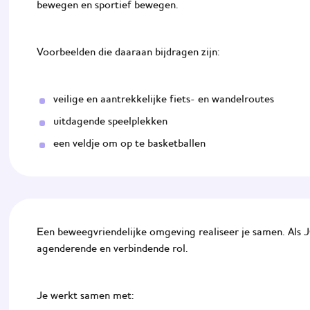
bewegen en sportief bewegen.
Voorbeelden die daaraan bijdragen zijn:
veilige en aantrekkelijke fiets- en wandelroutes
uitdagende speelplekken
een veldje om op te basketballen
Een beweegvriendelijke omgeving realiseer je samen. Als
agenderende en verbindende rol.
Je werkt samen met: