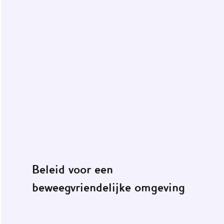
Beleid voor een
beweegvriendelijke omgeving