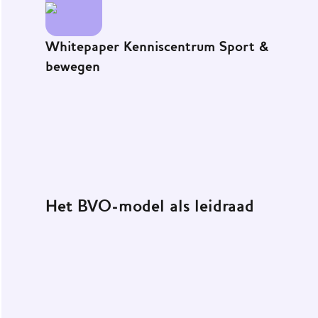
Whitepaper Kenniscentrum Sport &
bewegen
Het BVO-model als leidraad