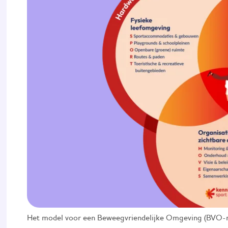
Het model voor een Beweegvriendelijke Omgeving (BVO-